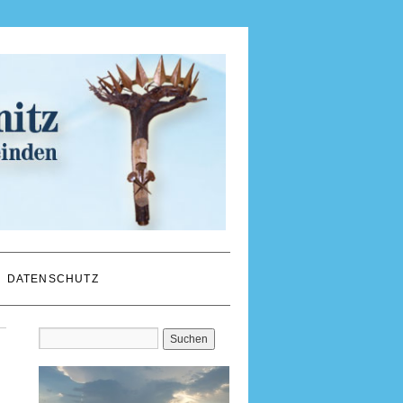
DATENSCHUTZ