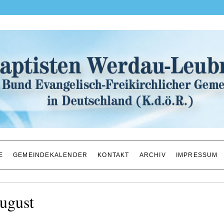
E
GEMEINDEKALENDER
KONTAKT
ARCHIV
IMPRESSUM
ugust