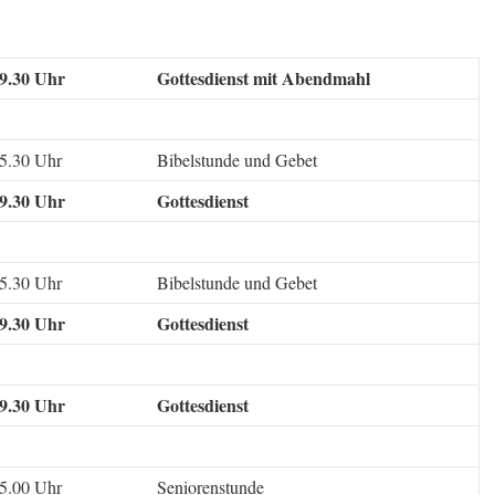
9.30 Uhr
Gottesdienst mit Abendmahl
5.30 Uhr
Bibelstunde und Gebet
9.30 Uhr
Gottesdienst
5.30 Uhr
Bibelstunde und Gebet
9.30 Uhr
Gottesdienst
9.30 Uhr
Gottesdienst
5.00 Uhr
Seniorenstunde