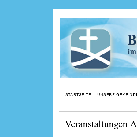
STARTSEITE
UNSERE GEMEIND
Veranstaltungen A