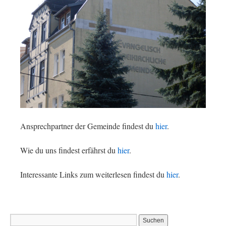
Ansprechpartner der Gemeinde findest du
hier
.
Wie du uns findest erfährst du
hier
.
Interessante Links zum weiterlesen findest du
hier
.