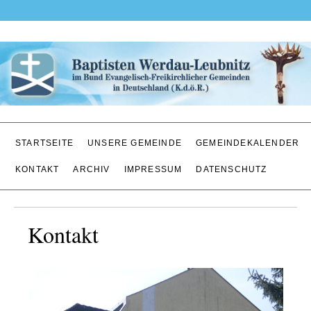
STARTSEITE
UNSERE GEMEINDE
GEMEINDEKALENDER
KONTAKT
ARCHIV
IMPRESSUM
DATENSCHUTZ
Kontakt