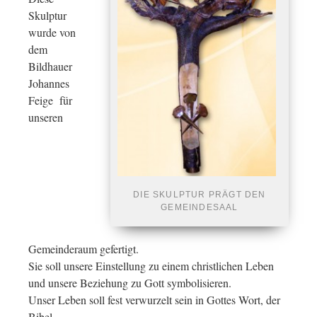
Skulptur
wurde von
dem
Bildhauer
Johannes
Feige für
unseren
DIE SKULPTUR PRÄGT DEN
GEMEINDESAAL
Gemeinderaum gefertigt.
Sie soll unsere Einstellung zu einem christlichen Leben
und unsere Beziehung zu Gott symbolisieren.
Unser Leben soll fest verwurzelt sein in Gottes Wort, der
Bibel.