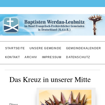
STARTSEITE
UNSERE GEMEINDE
GEMEINDEKALENDER
KONTAKT
ARCHIV
IMPRESSUM
DATENSCHUTZ
Das Kreuz in unserer Mitte
Diese