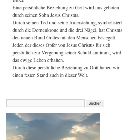
Eine persönliche Beziehung zu Gott wird uns geboten
durch seinen Sohn Jesus Christus.
Durch seinen Tod und seine Auferstehung, symbolisiert
durch die Dornenkrone und die drei Nägel, hat Christus
den neuen Bund Gottes mit den Menschen besiegelt.
Jeder, der dieses Opfer von Jesus Christus für sich
persönlich zur Vergebung seiner Schuld annimmt, wird
das ewige Leben erhalten.
Durch diese persönliche Beziehung zu Gott haben wir
einen festen Stand auch in dieser Welt.