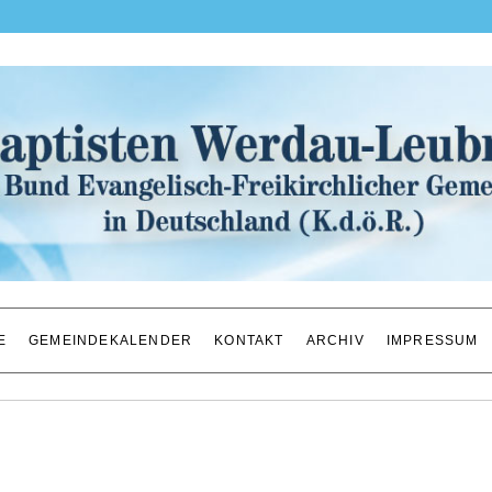
E
GEMEINDEKALENDER
KONTAKT
ARCHIV
IMPRESSUM