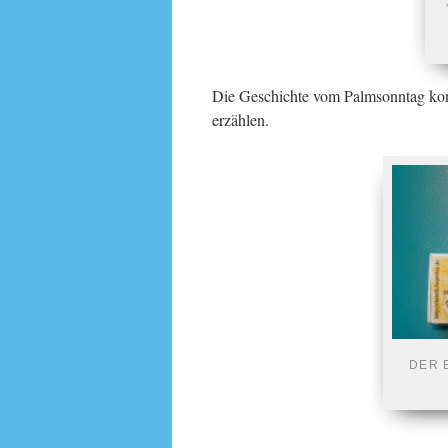
Die Geschichte vom Palmsonntag kon
erzählen.
DER 