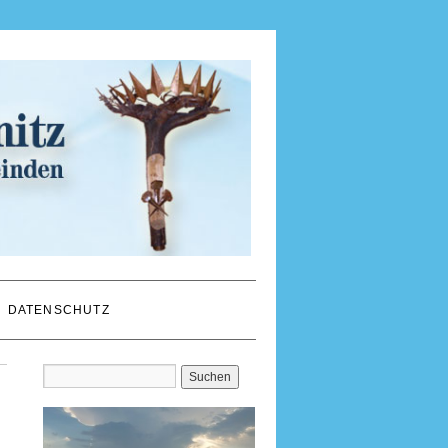
DATENSCHUTZ