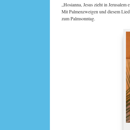
„Hosianna, Jesus zieht in Jerusalem e
Mit Palmenzweigen und diesem Lied e
zum Palmsonntag.