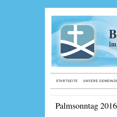
STARTSEITE
UNSERE GEMEIND
Palmsonntag 2016