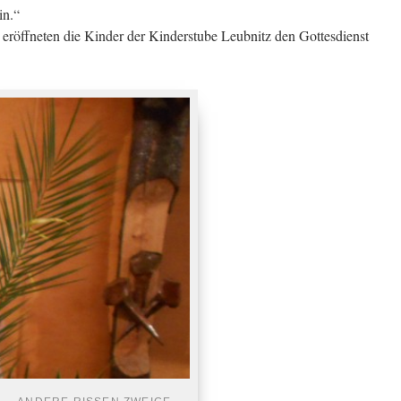
in.“
röffneten die Kinder der Kinderstube Leubnitz den Gottesdienst